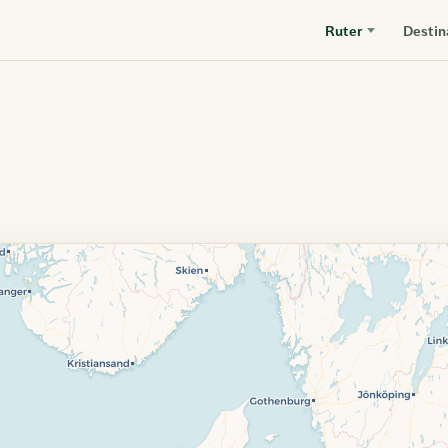
Ruter
Destin