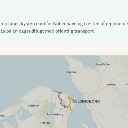
 op langs kysten nord for København og i resten af regionen. 
ås på en dagsudflugt med offentlig transport.