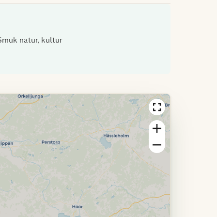
Smuk natur, kultur