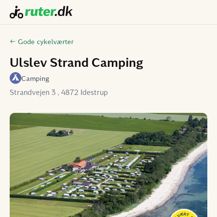
← Gode cykelværter
Ulslev Strand Camping
Camping
Strandvejen 3 , 4872 Idestrup