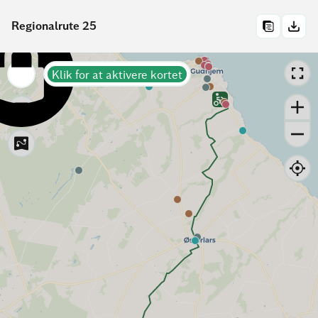
Regionalrute 25
Klik for at aktivere kortet