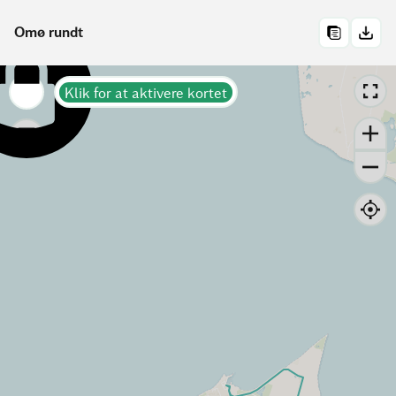
Omø rundt
Klik for at aktivere kortet